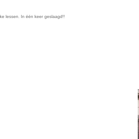
uke lessen. In één keer geslaagd!!