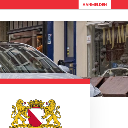
AANMELDEN