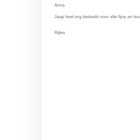
Anna
Jaap heel erg bedankt voor alle fijne en le
Rijles