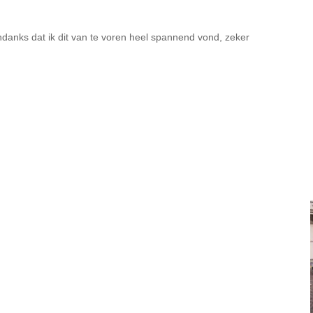
ndanks dat ik dit van te voren heel spannend vond, zeker