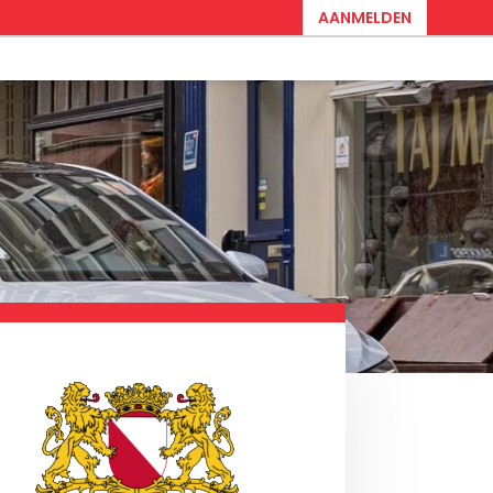
AANMELDEN