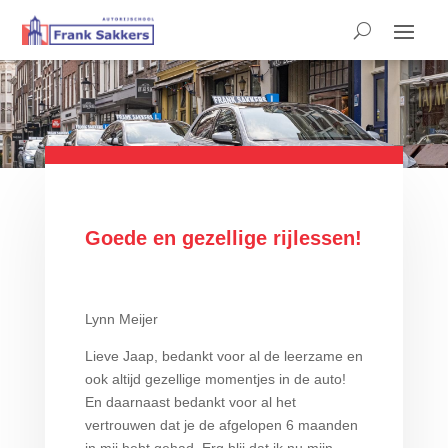
Goede en gezellige rijlessen!
Lynn Meijer
Lieve Jaap, bedankt voor al de leerzame en
ook altijd gezellige momentjes in de auto!
En daarnaast bedankt voor al het
vertrouwen dat je de afgelopen 6 maanden