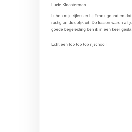
Lucie Kloosterman
Ik heb mijn rijlessen bij Frank gehad en dat 
rustig en duidelijk uit. De lessen waren alti
goede begeleiding ben ik in één keer gesla
Echt een top top top rijschool!