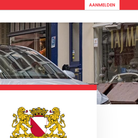
AANMELDEN